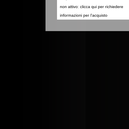
non attivo: clicca qui per richiedere
informazioni per l'acquisto