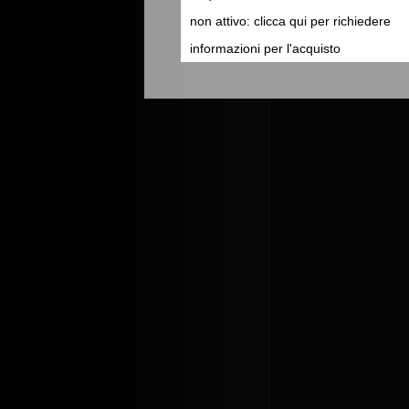
non attivo: clicca qui per richiedere
informazioni per l'acquisto