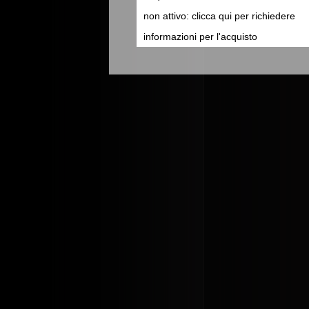
non attivo: clicca qui per richiedere
informazioni per l'acquisto