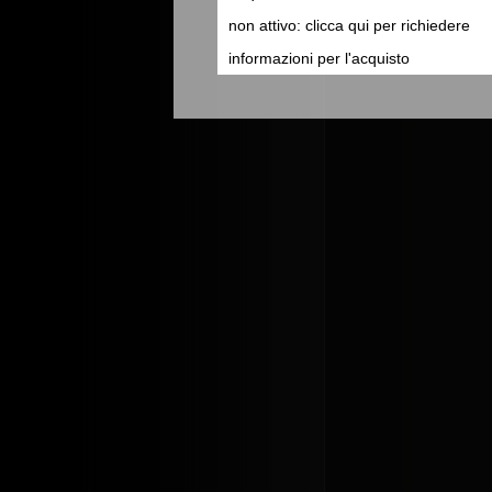
non attivo: clicca qui per richiedere
informazioni per l'acquisto