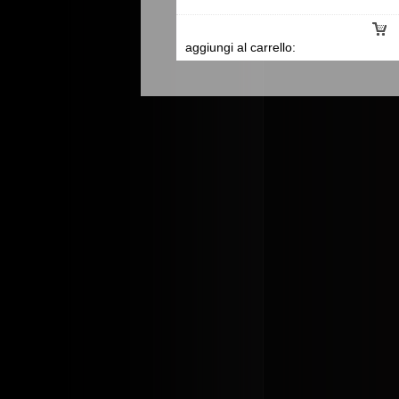
aggiungi al carrello: