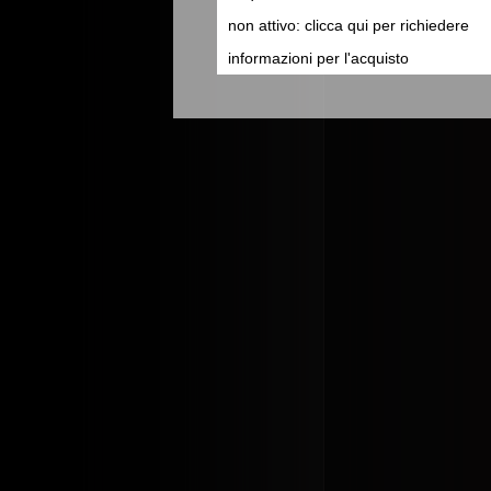
non attivo: clicca qui per richiedere
informazioni per l'acquisto