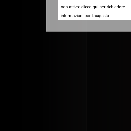
non attivo: clicca qui per richiedere
informazioni per l'acquisto