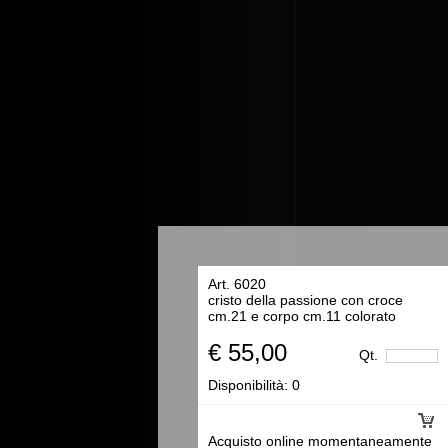
Art. 6020
cristo della passione con croce
cm.21 e corpo cm.11 colorato
€ 55,00
Qt.
Disponibilità:
0
Acquisto online momentaneamente