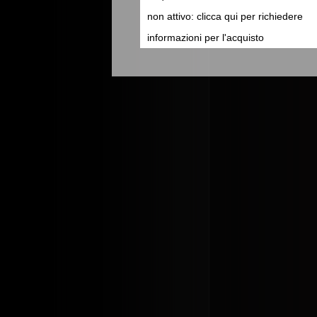
non attivo: clicca qui per richiedere
informazioni per l'acquisto