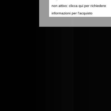
non attivo: clicca qui per richiedere
informazioni per l'acquisto