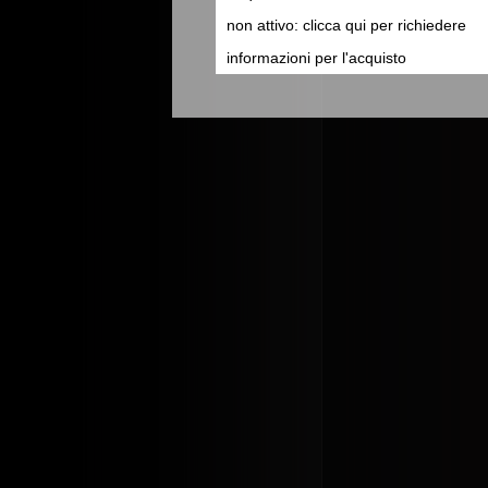
non attivo: clicca qui per richiedere
informazioni per l'acquisto