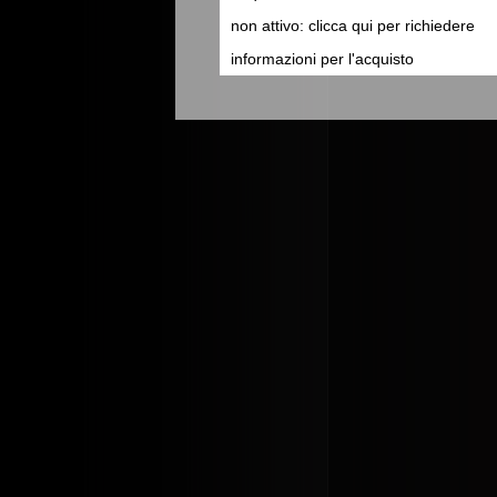
non attivo: clicca qui per richiedere
informazioni per l'acquisto