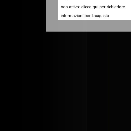
non attivo: clicca qui per richiedere
informazioni per l'acquisto