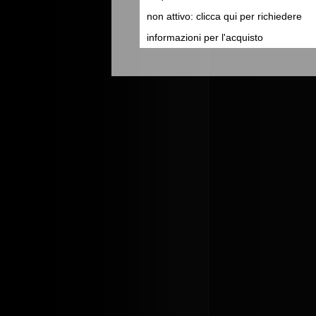
non attivo: clicca qui per richiedere
informazioni per l'acquisto