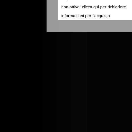
non attivo: clicca qui per richiedere
informazioni per l'acquisto