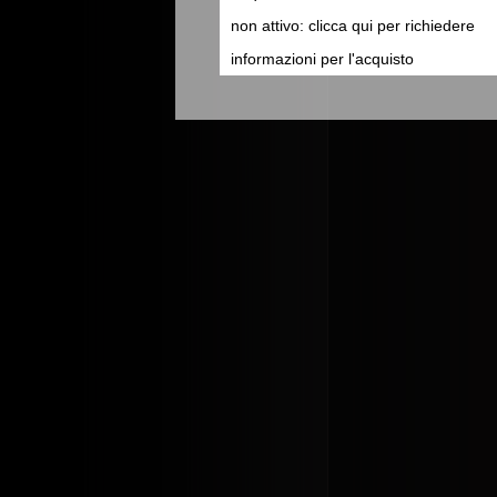
non attivo: clicca qui per richiedere
informazioni per l'acquisto