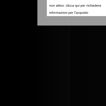
non attivo: clicca qui per richiedere
informazioni per l'acquisto