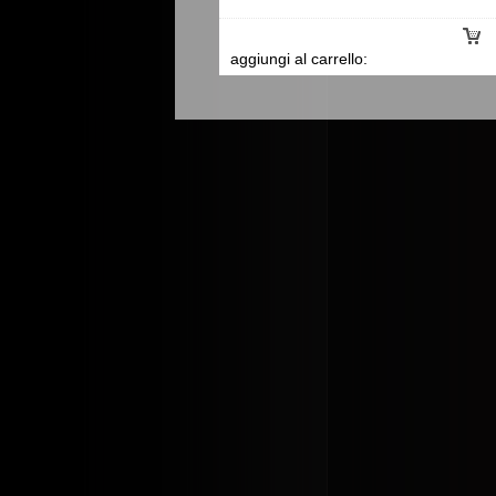
aggiungi al carrello: