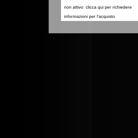
non attivo: clicca qui per richiedere
informazioni per l'acquisto