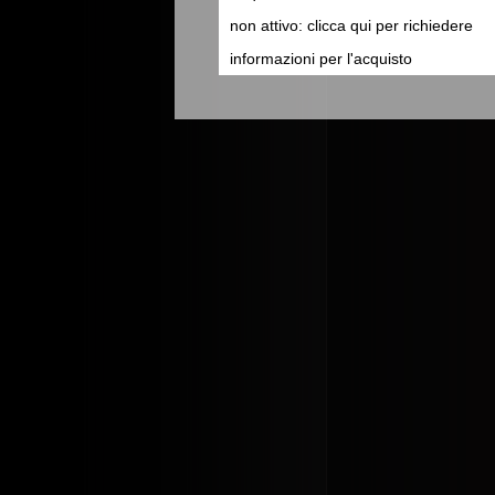
non attivo: clicca qui per richiedere
informazioni per l'acquisto