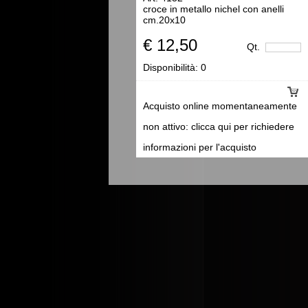
croce in metallo nichel con anelli
cm.20x10
€ 12,50
Qt.
Disponibilità:
0
Acquisto online momentaneamente
non attivo: clicca qui per richiedere
informazioni per l'acquisto