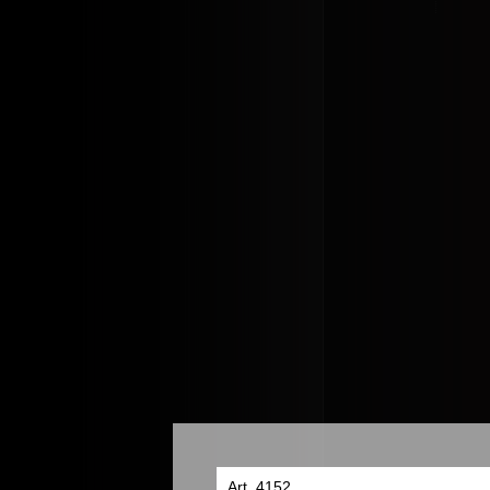
Art. 4152