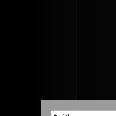
Art. 3453