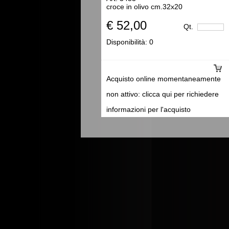
croce in olivo cm.32x20
€ 52,00
Qt.
Disponibilità:
0
Acquisto online momentaneamente
non attivo: clicca qui per richiedere
informazioni per l'acquisto