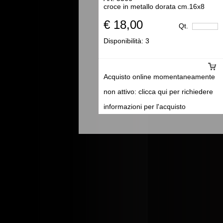
croce in metallo dorata cm.16x8
€ 18,00
Qt.
Disponibilità:
3
Acquisto online momentaneamente
non attivo: clicca qui per richiedere
informazioni per l'acquisto