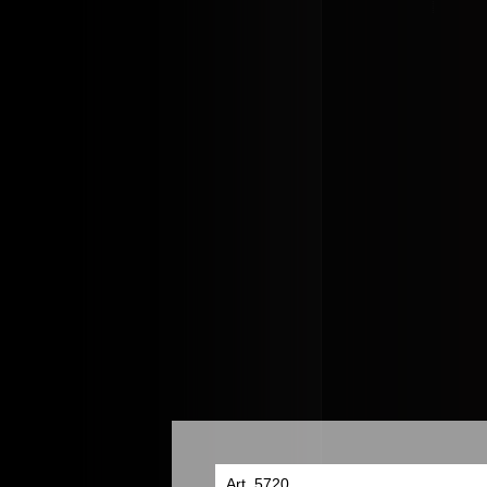
Art. 5720