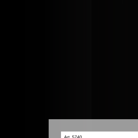
Art. 5740