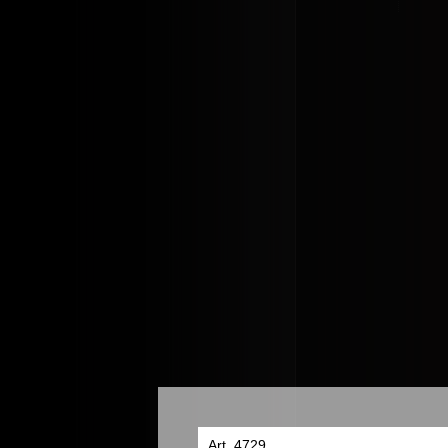
Art. 4729