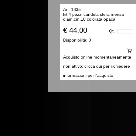
Art. 1835
kit 4 pezzi candela sfera mensa
diam.cm.10 colorata opaca
€ 44,00
Qt.
Disponibilità:
0
Acquisto online momentaneamente
non attivo: clicca qui per richiedere
informazioni per l'acquisto