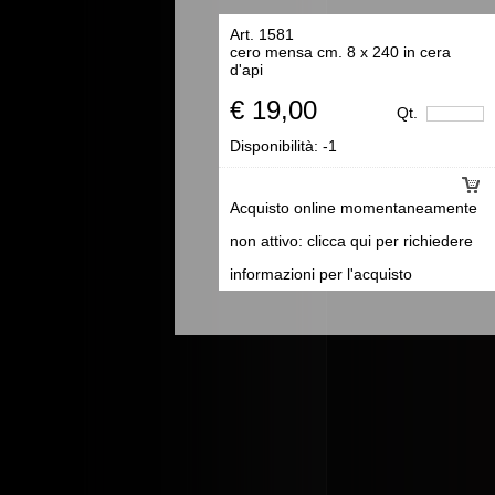
Art. 1581
cero mensa cm. 8 x 240 in cera
d'api
€ 19,00
Qt.
Disponibilità:
-1
Acquisto online momentaneamente
non attivo: clicca qui per richiedere
informazioni per l'acquisto