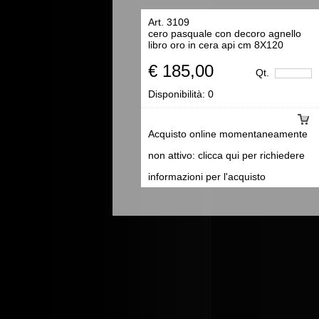
Art. 3109
cero pasquale con decoro agnello
libro oro in cera api cm 8X120
€ 185,00
Qt.
Disponibilità:
0
Acquisto online momentaneamente
non attivo: clicca qui per richiedere
informazioni per l'acquisto