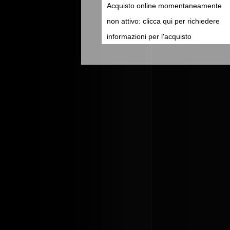
Acquisto online momentaneamente
non attivo: clicca qui per richiedere
informazioni per l'acquisto