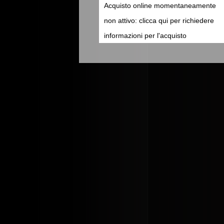
Acquisto online momentaneamente
non attivo: clicca qui per richiedere
informazioni per l'acquisto