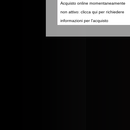
Acquisto online momentaneamente
non attivo: clicca qui per richiedere
informazioni per l'acquisto