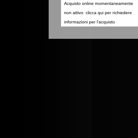
Acquisto online momentaneamente
non attivo: clicca qui per richiedere
informazioni per l'acquisto