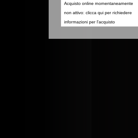
Acquisto online momentaneamente
non attivo: clicca qui per richiedere
informazioni per l'acquisto