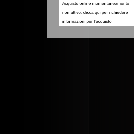
Acquisto online momentaneamente
non attivo: clicca qui per richiedere
informazioni per l'acquisto