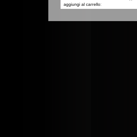
aggiungi al carrello: