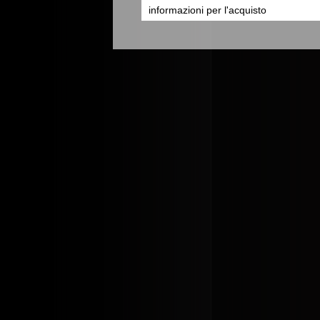
informazioni per l'acquisto