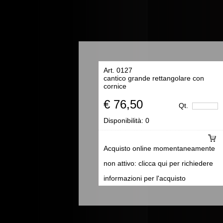
Art. 0127
cantico grande rettangolare con
cornice
€ 76,50
Qt.
Disponibilità:
0
Acquisto online momentaneamente
non attivo: clicca qui per richiedere
informazioni per l'acquisto