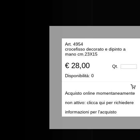
Art. 4954
crocefisso decorato e dipinto a
mano cm.23X15
€ 28,00
Qt.
Disponibilità:
0
Acquisto online momentaneamente
non attivo: clicca qui per richiedere
informazioni per l'acquisto