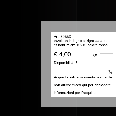
Art. 60553
tavoletta in legno serigrafaata pax
et bonum cm.10x10 colore rosso
€ 4,00
Qt.
Disponibilità:
5
Acquisto online momentaneamente
non attivo: clicca qui per richiedere
informazioni per l'acquisto