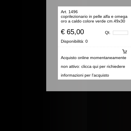
Art. 1496
coprilezionario in pelle alfa e omega
oro a caldo colore verde cm.49x30
€ 65,00
Qt.
Disponibilità:
0
Acquisto online momentaneamente
non attivo: clicca qui per richiedere
informazioni per l'acquisto