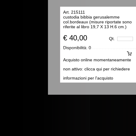
Art. 215111
custodia bibbia gerusalemme
col.bordeaux (misure riportate sono
riferite al libro 19,7 X 13 H.6 cm.)
€ 40,00
Qt.
Disponibilità:
0
Acquisto online momentaneamente
non attivo: clicca qui per richiedere
informazioni per l'acquisto