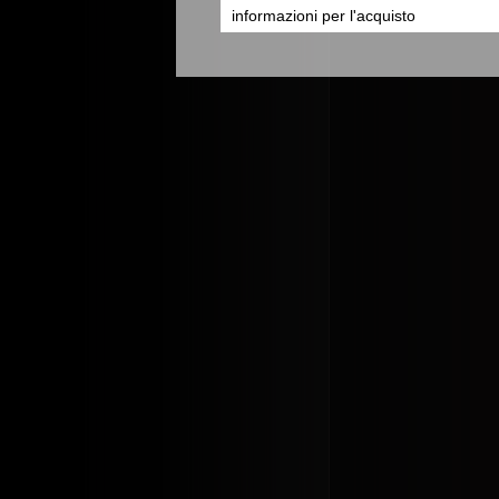
informazioni per l'acquisto