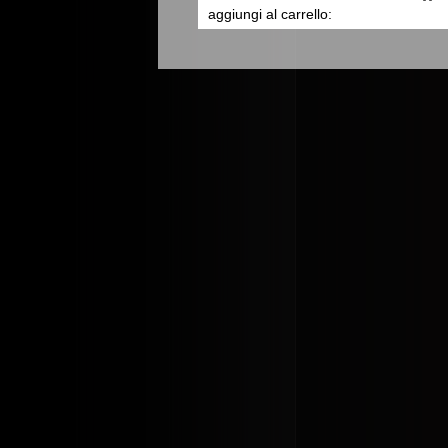
aggiungi al carrello: