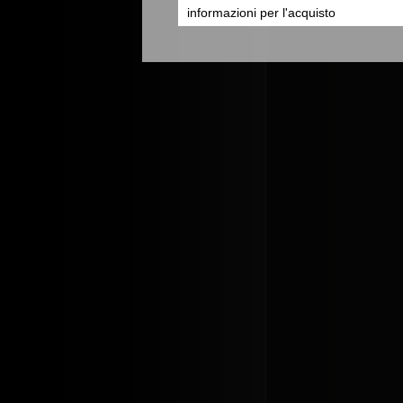
informazioni per l'acquisto