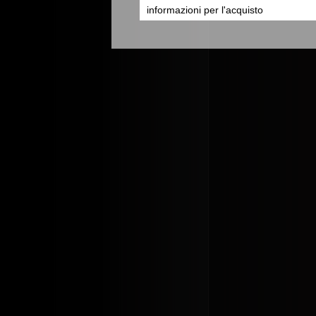
informazioni per l'acquisto