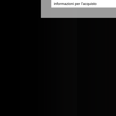
informazioni per l'acquisto