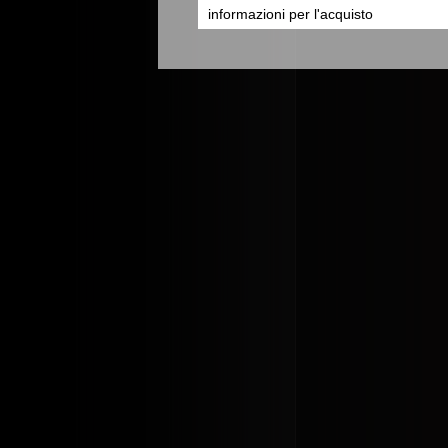
informazioni per l'acquisto