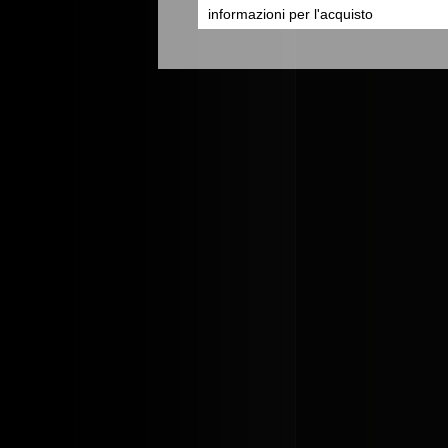
informazioni per l'acquisto