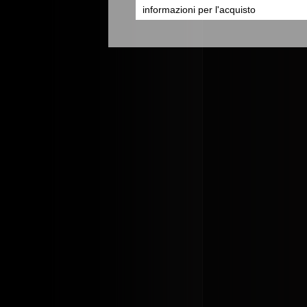
informazioni per l'acquisto