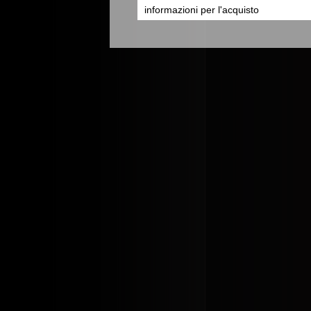
informazioni per l'acquisto